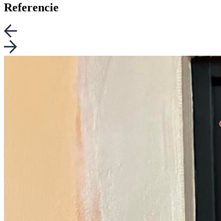
Referencie